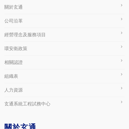
關於玄通
公司沿革
經營理念及服務項目
環安衛政策
相關認證
組織表
人力資源
玄通系統工程試務中心
關於玄通