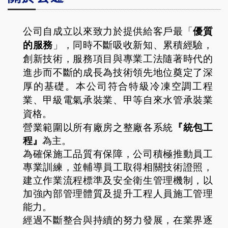
公司自成立以來致力於提供給客戶最「
優質
的服務
」，
同時不斷吸收新知、累積經驗，
創新技術，服務項目與專業工法隨著時代的
進步而不斷的成長為技術領先地位奠定了深
厚的基礎。本公司符合特級冷凍空調工程
業、甲級電氣承裝業、甲等自來水管承裝業
資格。
營業範圍以所有廠房之整廠各系統
『統包工
程』
為主。
為確保施工品質有保障，公司積極推動員工
專業訓練，並輔導員工取得相關技術證照，
建立作業流程標準及安全衛生管理機制，以
加強內部管理體質及提升工程人員施工管理
能力。
經過不斷整合與持續的努力發展，在業界逐