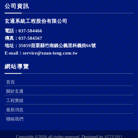
公司資訊
玄通系統工程股份有限公司
電話：037-584466
傳真：037-584567
地址：35059苗栗縣竹南鎮公義里科義街66號
E-mail：
service@xuan-tong.com.tw
網站導覽
首頁
關於玄通
工程實績
最新消息
聯絡我們
Copyright ©2016 all rights reserved. Designed by
ATTEIPO