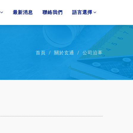
最新消息
聯絡我們
語言選擇
首頁
關於玄通
公司沿革