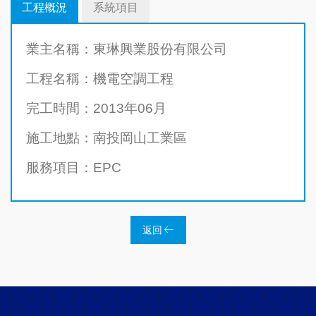
工程概況
系統項目
業主名稱：東琳興業股份有限公司
工程名稱：機電空調工程
完工時間：2013年06月
施工地點：南投岡山工業區
服務項目：EPC
返回