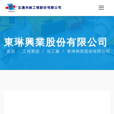
東琳興業股份有限公司
首頁
工程實績
化工廠
東琳興業股份有限公司