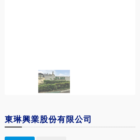
東琳興業股份有限公司