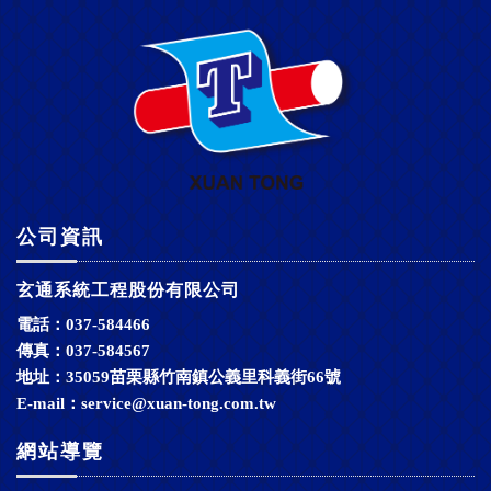
公司資訊
玄通系統工程股份有限公司
電話：037-584466
傳真：037-584567
地址：35059苗栗縣竹南鎮公義里科義街66號
E-mail：
service@xuan-tong.com.tw
網站導覽