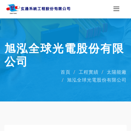
旭泓全球光電股份有限
公司
首頁
工程實績
太陽能廠
旭泓全球光電股份有限公司