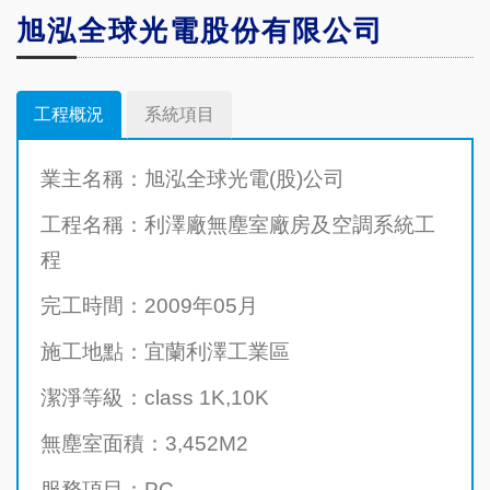
旭泓全球光電股份有限公司
工程概況
系統項目
業主名稱：旭泓全球光電(股)公司
工程名稱：利澤廠無塵室廠房及空調系統工
程
完工時間：2009年05月
施工地點：宜蘭利澤工業區
潔淨等級：class 1K,10K
無塵室面積：3,452M2
服務項目：PC