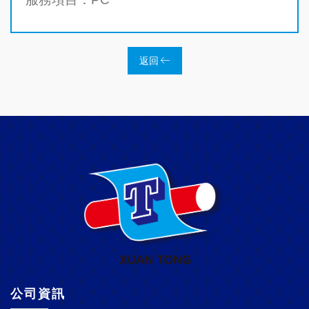
返回
公司資訊