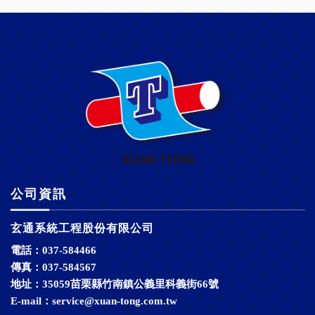
公司資訊
玄通系統工程股份有限公司
電話：037-584466
傳真：037-584567
地址：35059苗栗縣竹南鎮公義里科義街66號
E-mail：
service@xuan-tong.com.tw