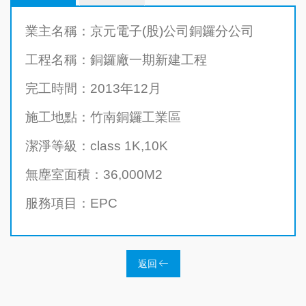
業主名稱：京元電子(股)公司銅鑼分公司
工程名稱：銅鑼廠一期新建工程
完工時間：2013年12月
施工地點：竹南銅鑼工業區
潔淨等級：class 1K,10K
無塵室面積：36,000M2
服務項目：EPC
返回